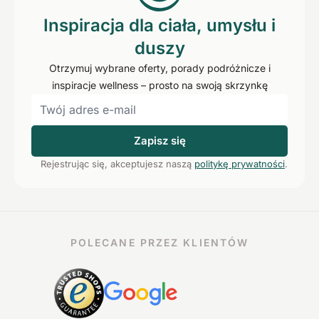
Inspiracja dla ciała, umysłu i
duszy
Otrzymuj wybrane oferty, porady podróżnicze i
inspiracje wellness – prosto na swoją skrzynkę
Zapisz się
Rejestrując się, akceptujesz naszą
politykę prywatności
.
POLECANE PRZEZ KLIENTÓW