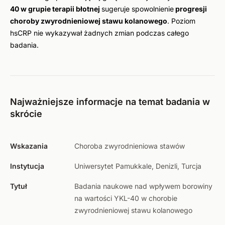
40 w grupie terapii błotnej
sugeruje spowolnienie
progresji
choroby zwyrodnieniowej stawu kolanowego
. Poziom
hsCRP nie wykazywał żadnych zmian podczas całego
badania.
Najważniejsze informacje na temat badania w
skrócie
Wskazania
Choroba zwyrodnieniowa stawów
Instytucja
Uniwersytet Pamukkale, Denizli, Turcja
Tytuł
Badania naukowe nad wpływem borowiny
na wartości YKL-40 w chorobie
zwyrodnieniowej stawu kolanowego