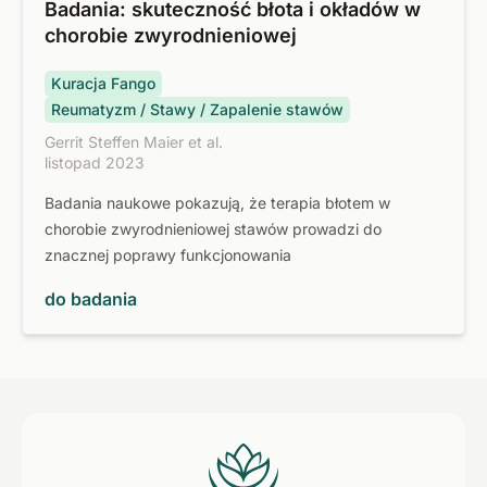
Badania: skuteczność błota i okładów w
chorobie zwyrodnieniowej
Kuracja Fango
Reumatyzm / Stawy / Zapalenie stawów
Gerrit Steffen Maier et al.
listopad 2023
Badania naukowe pokazują, że terapia błotem w
chorobie zwyrodnieniowej stawów prowadzi do
znacznej poprawy funkcjonowania
do badania