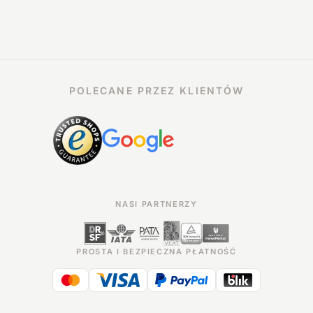
POLECANE PRZEZ KLIENTÓW
NASI PARTNERZY
PROSTA I BEZPIECZNA PŁATNOŚĆ