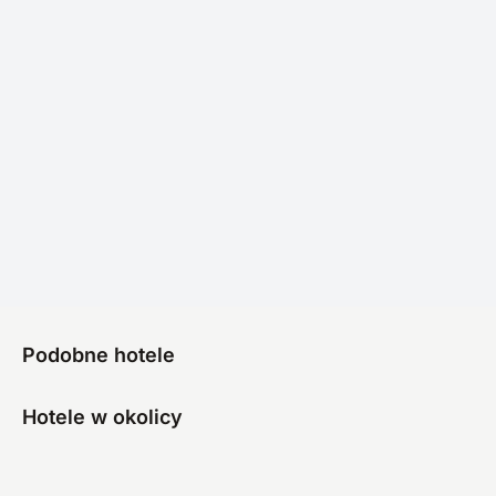
Podobne hotele
Hotele w okolicy