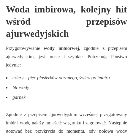
Woda imbirowa, kolejny hit
wśród przepisów
ajurwedyjskich
Przygotowywanie
wody imbiorwej
, zgodnie z przepisem
ajurwedyjskim, jest proste i szybkie. Potrzebują Państwo
jedynie:
cztery – pięć plasterków obranego, świeżego imbiru
litr wody
garnek
Zgodnie z przepisem ajurwedyjskim wcześniej przygotowany
imbir i wodę należy umieścić w garnku i zagotować. Następnie
gotować bez przykrycia do momentu, gdy połowa wody