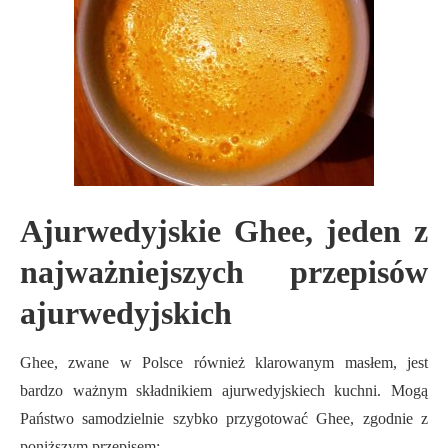
Ajurwedyjskie Ghee, jeden z
najważniejszych przepisów
ajurwedyjskich
Ghee, zwane w Polsce również klarowanym masłem, jest
bardzo ważnym składnikiem ajurwedyjskiech kuchni. Mogą
Państwo samodzielnie szybko przygotować Ghee, zgodnie z
poniższym przepisem: