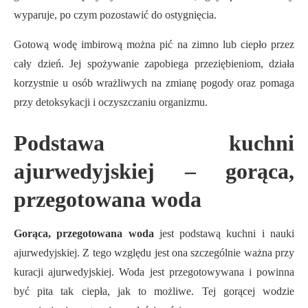
wyparuje, po czym pozostawić do ostygnięcia.
Gotową wodę imbirową można pić na zimno lub ciepło przez
cały dzień. Jej spożywanie zapobiega przeziębieniom, działa
korzystnie u osób wrażliwych na zmianę pogody oraz pomaga
przy detoksykacji i oczyszczaniu organizmu.
Podstawa kuchni
ajurwedyjskiej – gorąca,
przegotowana woda
Gorąca, przegotowana woda
jest podstawą kuchni i nauki
ajurwedyjskiej. Z tego względu jest ona szczególnie ważna przy
kuracji ajurwedyjskiej. Woda jest przegotowywana i powinna
być pita tak ciepła, jak to możliwe. Tej gorącej wodzie