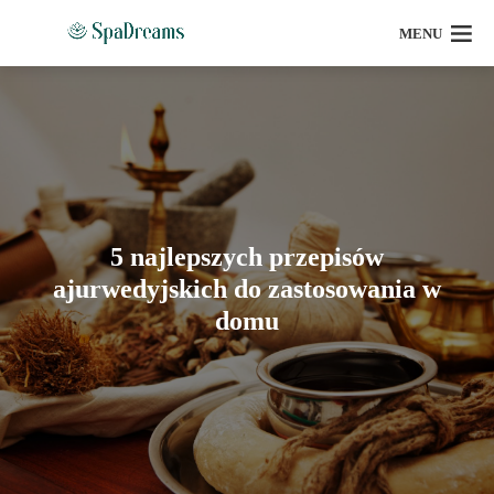
MENU
5 najlepszych przepisów
ajurwedyjskich do zastosowania w
domu