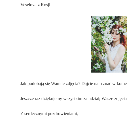
Veselova z Rosji.
Jak podobają się Wam te zdjęcia? Dajcie nam znać w kome
Jeszcze raz dziękujemy wszystkim za udział, Wasze zdjęcia
Z serdecznymi pozdrowieniami,