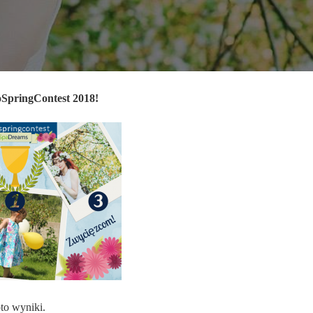
SpringContest 2018!
to wyniki.