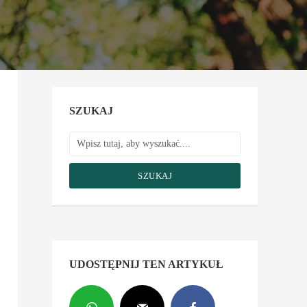
SZUKAJ
SZUKAJ
UDOSTĘPNIJ TEN ARTYKUŁ