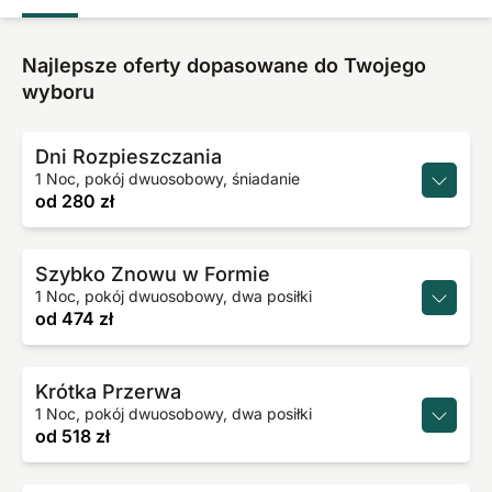
Najlepsze oferty dopasowane do Twojego
wyboru
Dni Rozpieszczania
1 Noc, pokój dwuosobowy, śniadanie
od
280 zł
Szybko Znowu w Formie
1 Noc, pokój dwuosobowy, dwa posiłki
od
474 zł
Krótka Przerwa
1 Noc, pokój dwuosobowy, dwa posiłki
od
518 zł