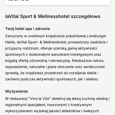
laVital Sport & Wellnesshotel szczegółowo
Twój hotel spa i zdrowia
Zanurzony w urokliwym krajobrazie południowej Lüneburger
Heide, laVital Sport- & Wellnesshotel, prowadzony osobiście i
przyjazny rodzinom, oferuje szeroką gamę aktywności
sportowych z doskonałymi warunkami treningowymi oraz
bogatą ofertę zdrowotną i rekreacyjną. Nieskażona natura,
wyposażenie, naturalne i jasne otoczenie oraz serdeczność
sprawią, że znajdziesz przestrzeń do rozwijania siebie -
zarówno podczas aktywności sportowych, jak i relaksu.
Wyżywienie
W restauracji "Viva la Vita" delektuj się lekką kuchnią witalną i
regionalnymi specjałami, tworzonymi z kreatywnym
wykorzystaniem wysokiej jakości składników i świeżych