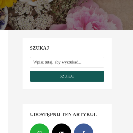
SZUKAJ
SZUKAJ
UDOSTĘPNIJ TEN ARTYKUŁ