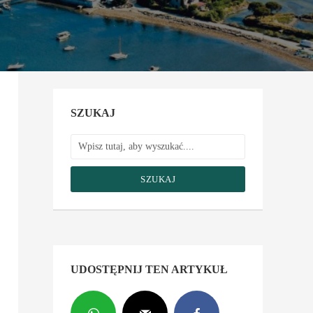
SZUKAJ
SZUKAJ
UDOSTĘPNIJ TEN ARTYKUŁ