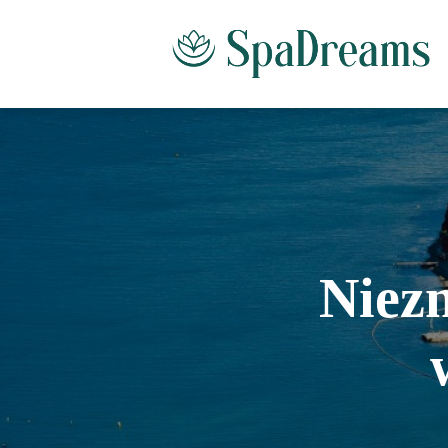
Niezn