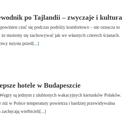
wodnik po Tajlandii – zwyczaje i kultura
powinien czuć się podczas podróży komfortowo – nie oznacza to
, że możemy się zachowywać jak we własnych czterech ścianach.
iwy turysta przed
[...]
epsze hotele w Budapeszcie
 Węgry są jednym z ulubionych wakacyjnych kierunków Polaków.
 niż w Polsce temperatury powietrza i bardziej przewidywalna
 zachęcają wielbicieli
[...]