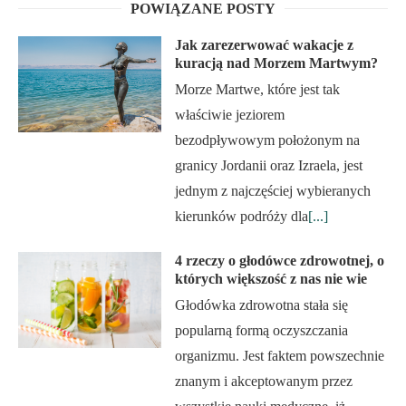
POWIĄZANE POSTY
Jak zarezerwować wakacje z
kuracją nad Morzem Martwym?
Morze Martwe, które jest tak
właściwie jeziorem
bezodpływowym położonym na
granicy Jordanii oraz Izraela, jest
jednym z najczęściej wybieranych
kierunków podróży dla
[...]
4 rzeczy o głodówce zdrowotnej, o
których większość z nas nie wie
Głodówka zdrowotna stała się
popularną formą oczyszczania
organizmu. Jest faktem powszechnie
znanym i akceptowanym przez