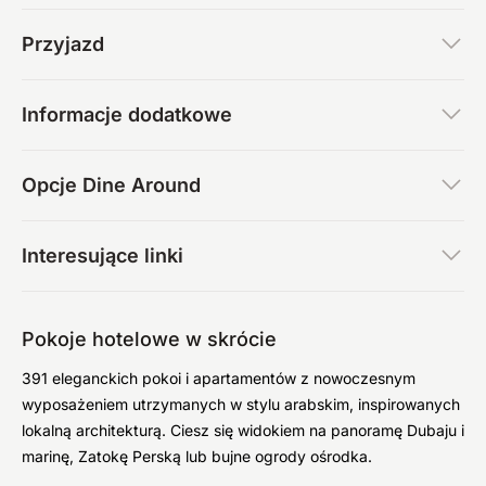
Przyjazd
Informacje dodatkowe
Opcje Dine Around
Interesujące linki
Pokoje hotelowe w skrócie
391 eleganckich pokoi i apartamentów z nowoczesnym
wyposażeniem utrzymanych w stylu arabskim, inspirowanych
lokalną architekturą. Ciesz się widokiem na panoramę Dubaju i
marinę, Zatokę Perską lub bujne ogrody ośrodka.