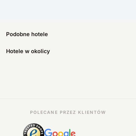
Podobne hotele
Hotele w okolicy
POLECANE PRZEZ KLIENTÓW