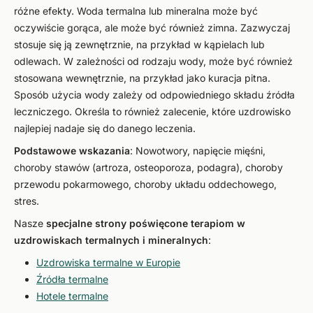
różne efekty. Woda termalna lub mineralna może być
oczywiście gorąca, ale może być również zimna. Zazwyczaj
stosuje się ją zewnętrznie, na przykład w kąpielach lub
odlewach. W zależności od rodzaju wody, może być również
stosowana wewnętrznie, na przykład jako kuracja pitna.
Sposób użycia wody zależy od odpowiedniego składu źródła
leczniczego. Określa to również zalecenie, które uzdrowisko
najlepiej nadaje się do danego leczenia.
Podstawowe wskazania
: Nowotwory, napięcie mięśni,
choroby stawów (artroza, osteoporoza, podagra), choroby
przewodu pokarmowego, choroby układu oddechowego,
stres.
Nasze
specjalne strony poświęcone terapiom w
uzdrowiskach termalnych i mineralnych
:
Uzdrowiska termalne w Europie
Źródła termalne
Hotele termalne