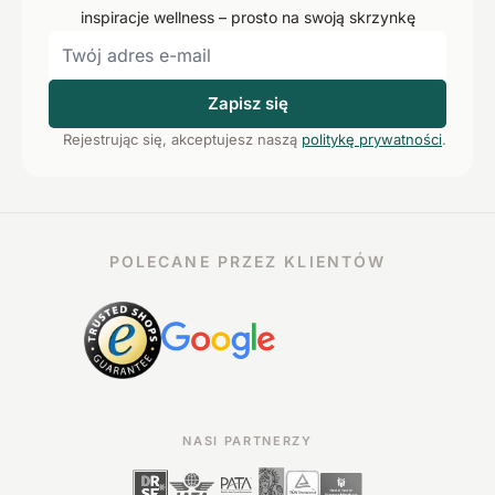
inspiracje wellness – prosto na swoją skrzynkę
Zapisz się
Rejestrując się, akceptujesz naszą
politykę prywatności
.
POLECANE PRZEZ KLIENTÓW
NASI PARTNERZY