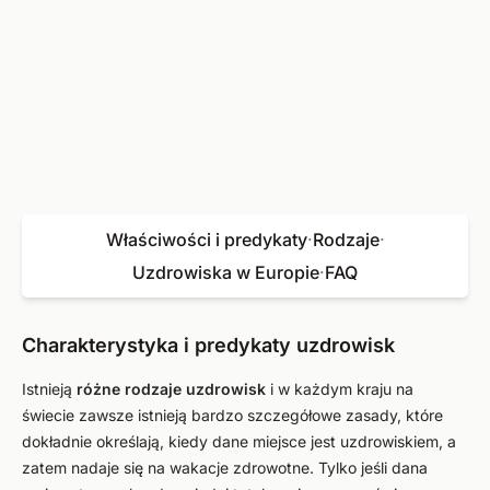
Właściwości i predykaty
·
Rodzaje
·
Uzdrowiska w Europie
·
FAQ
Charakterystyka i predykaty uzdrowisk
Istnieją
różne rodzaje uzdrowisk
i w każdym kraju na
świecie zawsze istnieją bardzo szczegółowe zasady, które
dokładnie określają, kiedy dane miejsce jest uzdrowiskiem, a
zatem nadaje się na wakacje zdrowotne. Tylko jeśli dana