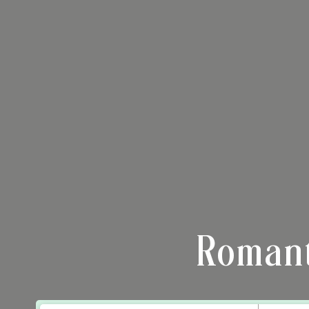
Roman