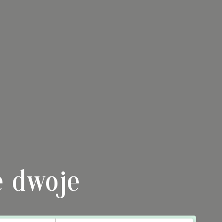
 dwoje