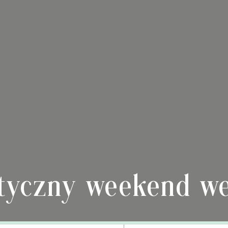
tyczny weekend we