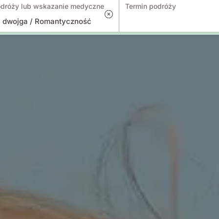
dróży lub wskazanie medyczne
Termin podróży