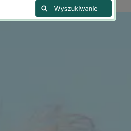
Wyszukiwanie