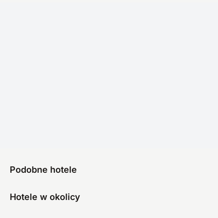
Podobne hotele
Hotele w okolicy