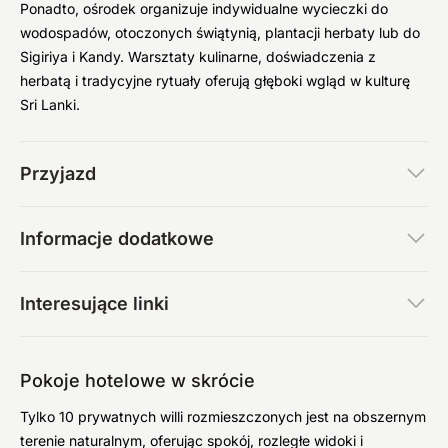
Ponadto, ośrodek organizuje indywidualne wycieczki do
wodospadów, otoczonych świątynią, plantacji herbaty lub do
Sigiriya i Kandy. Warsztaty kulinarne, doświadczenia z
herbatą i tradycyjne rytuały oferują głęboki wgląd w kulturę
Sri Lanki.
Przyjazd
Informacje dodatkowe
Interesujące linki
Pokoje hotelowe w skrócie
Tylko 10 prywatnych willi rozmieszczonych jest na obszernym
terenie naturalnym, oferując spokój, rozległe widoki i