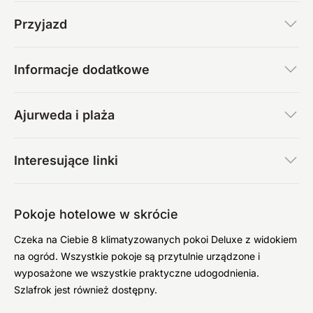
Przyjazd
Informacje dodatkowe
Ajurweda i plaża
Interesujące linki
Pokoje hotelowe w skrócie
Czeka na Ciebie 8 klimatyzowanych pokoi Deluxe z widokiem
na ogród. Wszystkie pokoje są przytulnie urządzone i
wyposażone we wszystkie praktyczne udogodnienia.
Szlafrok jest również dostępny.