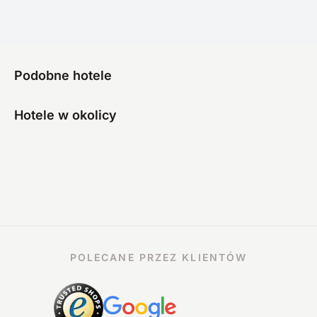
Podobne hotele
Hotele w okolicy
POLECANE PRZEZ KLIENTÓW