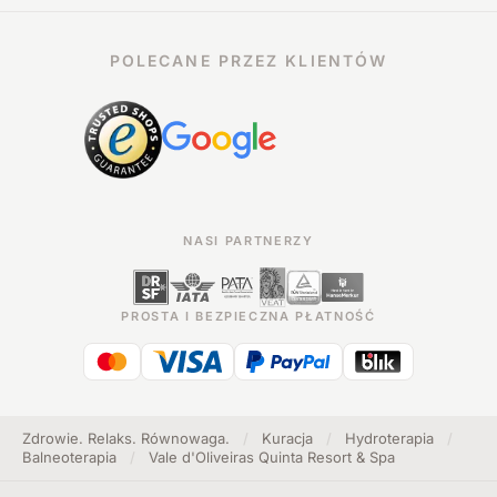
POLECANE PRZEZ KLIENTÓW
NASI PARTNERZY
PROSTA I BEZPIECZNA PŁATNOŚĆ
Zdrowie. Relaks. Równowaga.
/
Kuracja
/
Hydroterapia
/
Balneoterapia
/
Vale d'Oliveiras Quinta Resort & Spa