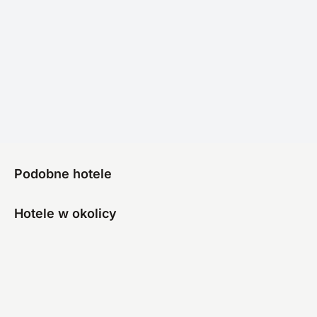
Podobne hotele
Hotele w okolicy