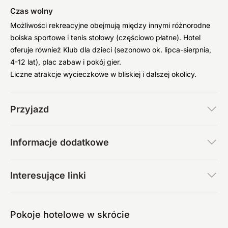
Czas wolny
Możliwości rekreacyjne obejmują między innymi różnorodne
boiska sportowe i tenis stołowy (częściowo płatne). Hotel
oferuje również Klub dla dzieci (sezonowo ok. lipca-sierpnia,
4-12 lat), plac zabaw i pokój gier.
Liczne atrakcje wycieczkowe w bliskiej i dalszej okolicy.
Przyjazd
Informacje dodatkowe
Interesujące linki
Pokoje hotelowe w skrócie