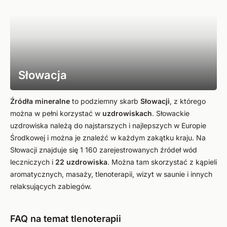
Słowacja
Źródła mineralne
to podziemny skarb
Słowacji
, z którego
można w pełni korzystać w
uzdrowiskach
. Słowackie
uzdrowiska należą do najstarszych i najlepszych w Europie
Środkowej i można je znaleźć w każdym zakątku kraju. Na
Słowacji znajduje się 1 160 zarejestrowanych źródeł wód
leczniczych i
22 uzdrowiska
. Można tam skorzystać z kąpieli
aromatycznych, masaży, tlenoterapii, wizyt w saunie i innych
relaksujących zabiegów.
FAQ na temat tlenoterapii