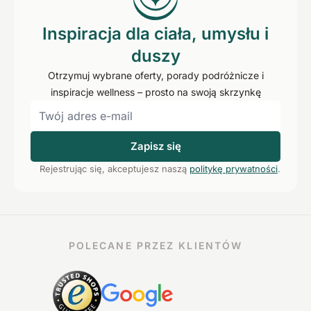
Inspiracja dla ciała, umysłu i
duszy
Otrzymuj wybrane oferty, porady podróżnicze i
inspiracje wellness – prosto na swoją skrzynkę
Zapisz się
Rejestrując się, akceptujesz naszą
politykę prywatności
.
POLECANE PRZEZ KLIENTÓW