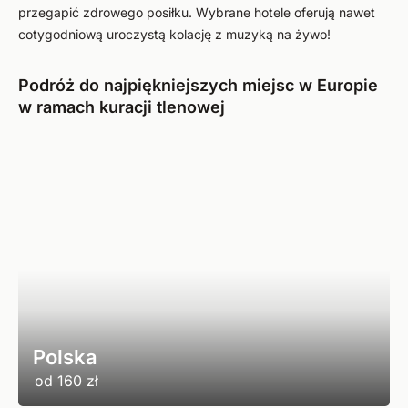
przegapić zdrowego posiłku. Wybrane hotele oferują nawet
cotygodniową uroczystą kolację z muzyką na żywo!
Podróż do najpiękniejszych miejsc w Europie
w ramach kuracji tlenowej
Polska
od
160 zł