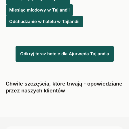
Miesiąc miodowy w Tajlandii
Odchudzanie w hotelu w Tajlandii
Odkryj teraz hotele dla Ajurweda Tajlandia
Chwile szczęścia, które trwają - opowiedziane
przez naszych klientów