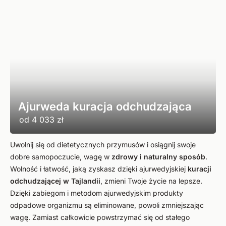
Ajurweda kuracja odchudzająca
od
4 033 zł
Uwolnij się od dietetycznych przymusów i osiągnij swoje
dobre samopoczucie, wagę w
zdrowy i naturalny
sposób
.
Wolność i łatwość, jaką zyskasz dzięki ajurwedyjskiej
kuracji
odchudzającej w Tajlandii
, zmieni Twoje życie na lepsze.
Dzięki zabiegom i metodom ajurwedyjskim produkty
odpadowe organizmu są eliminowane, powoli zmniejszając
wagę. Zamiast całkowicie powstrzymać się od stałego