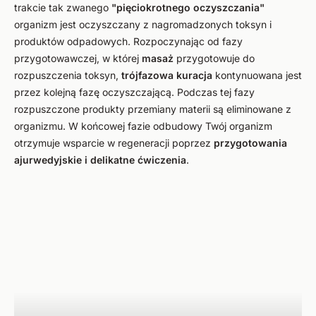
trakcie tak zwanego
"pięciokrotnego oczyszczania"
organizm jest oczyszczany z nagromadzonych toksyn i
produktów odpadowych. Rozpoczynając od fazy
przygotowawczej, w której
masaż
przygotowuje do
rozpuszczenia toksyn,
trójfazowa kuracja
kontynuowana jest
przez kolejną fazę oczyszczającą. Podczas tej fazy
rozpuszczone produkty przemiany materii są eliminowane z
organizmu. W końcowej fazie odbudowy Twój organizm
otrzymuje wsparcie w regeneracji poprzez
przygotowania
ajurwedyjskie i delikatne ćwiczenia
.