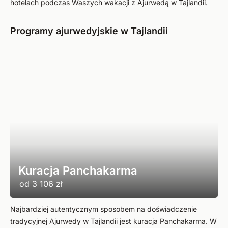
hotelach podczas Waszych wakacji z Ajurwedą w Tajlandii.
Programy ajurwedyjskie w Tajlandii
Kuracja Panchakarma
od
3 106 zł
Najbardziej autentycznym sposobem na doświadczenie
tradycyjnej Ajurwedy w Tajlandii jest kuracja Panchakarma. W