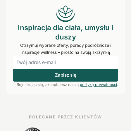
Inspiracja dla ciała, umysłu i
duszy
Otrzymuj wybrane oferty, porady podróżnicze i
inspiracje wellness – prosto na swoją skrzynkę
Zapisz się
Rejestrując się, akceptujesz naszą
politykę prywatności
.
POLECANE PRZEZ KLIENTÓW